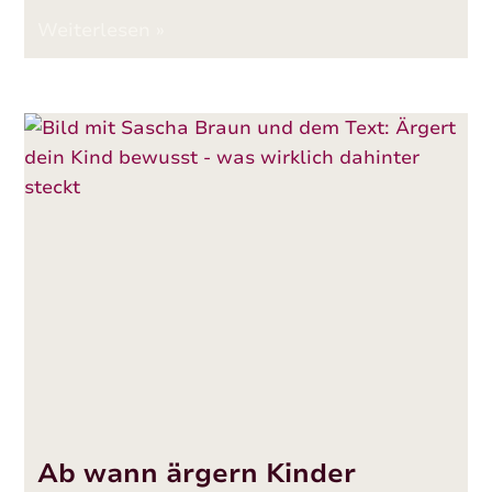
Weiterlesen »
Ab wann ärgern Kinder