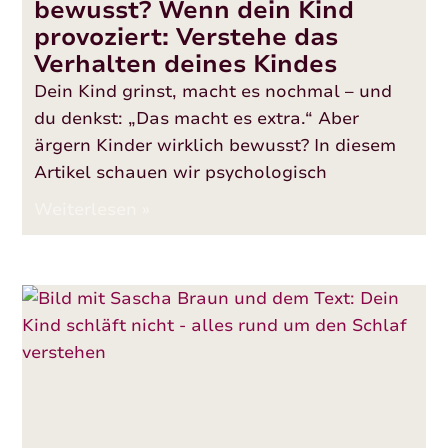
bewusst? Wenn dein Kind
provoziert: Verstehe das
Verhalten deines Kindes
Dein Kind grinst, macht es nochmal – und
du denkst: „Das macht es extra.“ Aber
ärgern Kinder wirklich bewusst? In diesem
Artikel schauen wir psychologisch
Weiterlesen »