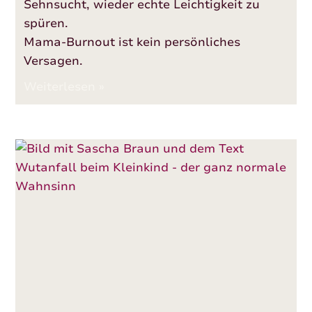
Sehnsucht, wieder echte Leichtigkeit zu
spüren.
Mama-Burnout ist kein persönliches
Versagen.
Weiterlesen »