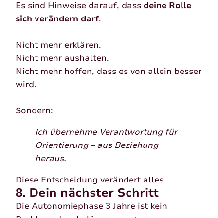
Es sind Hinweise darauf, dass
deine Rolle
sich verändern darf
.
Nicht mehr erklären.
Nicht mehr aushalten.
Nicht mehr hoffen, dass es von allein besser
wird.
Sondern:
Ich übernehme Verantwortung für
Orientierung – aus Beziehung
heraus.
Diese Entscheidung verändert alles.
8. Dein nächster Schritt
Die Autonomiephase 3 Jahre ist kein