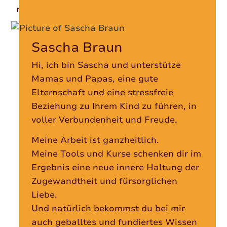
mich, wenn du wieder vorbeischaust.
Sascha Braun
Hi, ich bin Sascha und unterstütze
Mamas und Papas, eine gute
Elternschaft und eine stressfreie
Beziehung zu Ihrem Kind zu führen, in
voller Verbundenheit und Freude.
Meine Arbeit ist ganzheitlich.
Meine Tools und Kurse schenken dir im
Ergebnis eine neue innere Haltung der
Zugewandtheit und fürsorglichen
Liebe.
Und natürlich bekommst du bei mir
auch geballtes und fundiertes Wissen