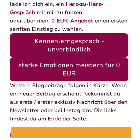
lade ich dich ein, ein
Herz-zu-Herz-
Gespräch
mit mir zu führen
oder über mein
0-EUR-Angebot
einen ersten
sanften Einstieg zu wählen.
Kennenlerngespräch -
unverbindlich
starke Emotionen meistern für 0
EUR
Weitere Blogbeiträge folgen in Kürze. Wenn
ein neuer Beitrag erscheint, bekommst du
als erste / erster exklusiv Nachricht über den
Newsletter oder bei Instagram. Die links
findest du am Ende der Seite.
Ich danke dir für dein Vertrauen und freue