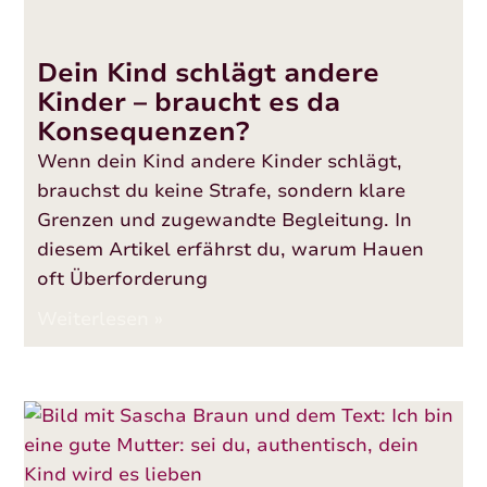
Dein Kind schlägt andere
Kinder – braucht es da
Konsequenzen?
Wenn dein Kind andere Kinder schlägt,
brauchst du keine Strafe, sondern klare
Grenzen und zugewandte Begleitung. In
diesem Artikel erfährst du, warum Hauen
oft Überforderung
Weiterlesen »