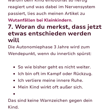
warum dein Kind emotional so heftig
reagiert und was dabei im Nervensystem
passiert, lies auch meinen Artikel zu
Wutanfällen bei Kleinkindern
.
7. Woran du merkst, dass jetzt
etwas entschieden werden
will
Die Autonomiephase 3 Jahre wird zum
Wendepunkt, wenn du innerlich spürst:
So wie bisher geht es nicht weiter.
Ich bin oft im Kampf oder Rückzug.
Ich verliere meine innere Ruhe.
Mein Kind wirkt oft außer sich.
Das sind keine Warnzeichen gegen dein
Kind.