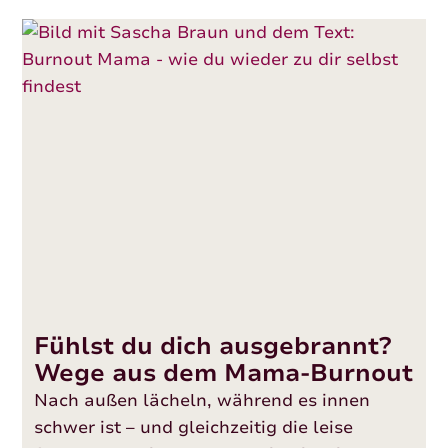
Fühlst du dich ausgebrannt?
Wege aus dem Mama-Burnout
Nach außen lächeln, während es innen
schwer ist – und gleichzeitig die leise