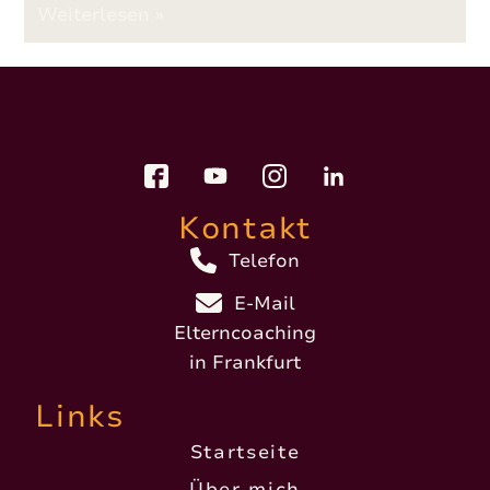
Weiterlesen »
Kontakt
Telefon
E-Mail
Elterncoaching
in Frankfurt
Links
Startseite
Über mich