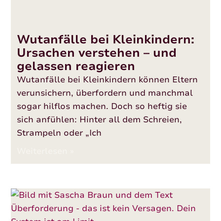
Wutanfälle bei Kleinkindern:
Ursachen verstehen – und
gelassen reagieren
Wutanfälle bei Kleinkindern können Eltern
verunsichern, überfordern und manchmal
sogar hilflos machen. Doch so heftig sie
sich anfühlen: Hinter all dem Schreien,
Strampeln oder „Ich
Weiterlesen »