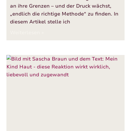
an ihre Grenzen – und der Druck wächst,
„endlich die richtige Methode“ zu finden. In
diesem Artikel stelle ich
Weiterlesen »