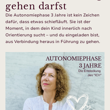
gehen darfst
Die Autonomiephase 3 Jahre ist kein Zeichen
dafür, dass etwas schiefläuft. Sie ist der
Moment, in dem dein Kind innerlich nach
Orientierung sucht – und du eingeladen bist,
aus Verbindung heraus in Führung zu gehen.