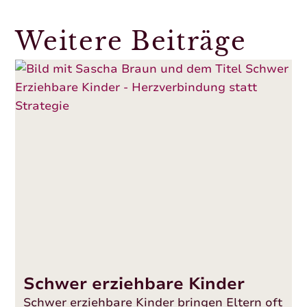
Weitere Beiträge
Schwer erziehbare Kinder
Schwer erziehbare Kinder bringen Eltern oft