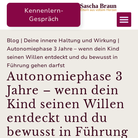
Kennenlern-
Gespräch
Für we
Blog
|
Deine innere Haltung und Wirkung
|
Autonomiephase 3 Jahre – wenn dein Kind
seinen Willen entdeckt und du bewusst in
Führung gehen darfst
Autonomiephase 3
Jahre – wenn dein
Kind seinen Willen
entdeckt und du
bewusst in Führung