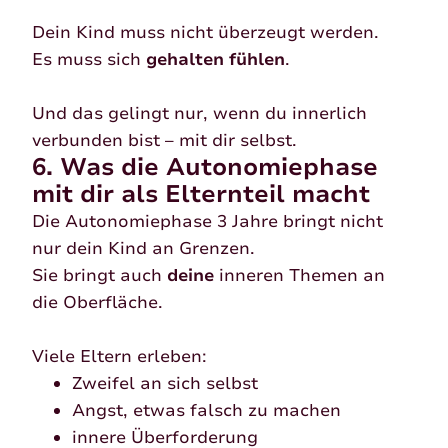
Dein Kind muss nicht überzeugt werden.
Es muss sich
gehalten fühlen
.
Und das gelingt nur, wenn du innerlich
verbunden bist – mit dir selbst.
6. Was die Autonomiephase
mit dir als Elternteil macht
Die Autonomiephase 3 Jahre bringt nicht
nur dein Kind an Grenzen.
Sie bringt auch
deine
inneren Themen an
die Oberfläche.
Viele Eltern erleben:
Zweifel an sich selbst
Angst, etwas falsch zu machen
innere Überforderung