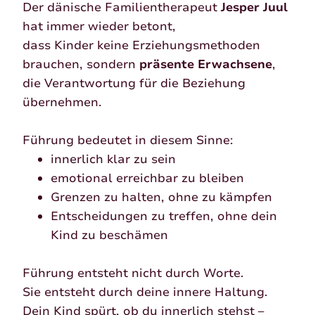
Der dänische Familientherapeut
Jesper Juul
hat immer wieder betont,
dass Kinder keine Erziehungsmethoden
brauchen, sondern
präsente Erwachsene
,
die Verantwortung für die Beziehung
übernehmen.
Führung bedeutet in diesem Sinne:
innerlich klar zu sein
emotional erreichbar zu bleiben
Grenzen zu halten, ohne zu kämpfen
Entscheidungen zu treffen, ohne dein
Kind zu beschämen
Führung entsteht nicht durch Worte.
Sie entsteht durch deine innere Haltung.
Dein Kind spürt, ob du innerlich stehst –