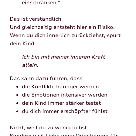
einschränken.“
Das ist verständlich.
Und gleichzeitig entsteht hier ein Risiko.
Wenn du dich innerlich zurückziehst, spürt
dein Kind:
Ich bin mit meiner inneren Kraft
allein.
Das kann dazu führen, dass:
die Konflikte häufiger werden
die Emotionen intensiver werden
dein Kind immer stärker testet
du dich immer erschöpfter fühlst
Nicht, weil du zu wenig liebst.
Sondern weil Liebe ohne Orientierung für