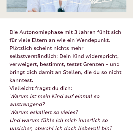
Die Autonomiephase mit 3 Jahren fühlt sich
für viele Eltern an wie ein Wendepunkt.
Plötzlich scheint nichts mehr
selbstverständlich: Dein Kind widerspricht,
verweigert, bestimmt, testet Grenzen – und
bringt dich damit an Stellen, die du so nicht
kanntest.
Vielleicht fragst du dich:
Warum ist mein Kind auf einmal so
anstrengend?
Warum eskaliert so vieles?
Und warum fühle ich mich innerlich so
unsicher, obwohl ich doch liebevoll bin?