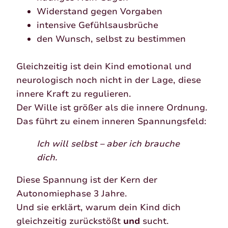
Widerstand gegen Vorgaben
intensive Gefühlsausbrüche
den Wunsch, selbst zu bestimmen
Gleichzeitig ist dein Kind emotional und
neurologisch noch nicht in der Lage, diese
innere Kraft zu regulieren.
Der Wille ist größer als die innere Ordnung.
Das führt zu einem inneren Spannungsfeld:
Ich will selbst – aber ich brauche
dich.
Diese Spannung ist der Kern der
Autonomiephase 3 Jahre.
Und sie erklärt, warum dein Kind dich
gleichzeitig zurückstößt
und
sucht.