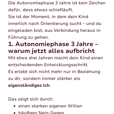
Die Autonomiephase 3 Jahre ist kein Zeichen
dafür, dass etwas schiefläuft.
Sie ist der Moment, in dem dein Kind
innerlich nach Orientierung sucht – und du
eingeladen bist, aus Verbindung heraus in
Führung zu gehen.
1. Autonomiephase 3 Jahre –
warum jetzt alles aufbricht
Mit etwa drei Jahren macht dein Kind einen
entscheidenden Entwicklungsschritt.
Es erlebt sich nicht mehr nur in Beziehung
zu dir, sondern immer stärker als
eigenständiges Ich
.
Das zeigt sich durch:
einen starken eigenen Willen
häufiges Nein-Sagen