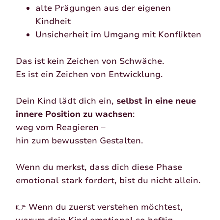
alte Prägungen aus der eigenen
Kindheit
Unsicherheit im Umgang mit Konflikten
Das ist kein Zeichen von Schwäche.
Es ist ein Zeichen von Entwicklung.
Dein Kind lädt dich ein,
selbst in eine neue
innere Position zu wachsen
:
weg vom Reagieren –
hin zum bewussten Gestalten.
Wenn du merkst, dass dich diese Phase
emotional stark fordert, bist du nicht allein.
👉 Wenn du zuerst verstehen möchtest,