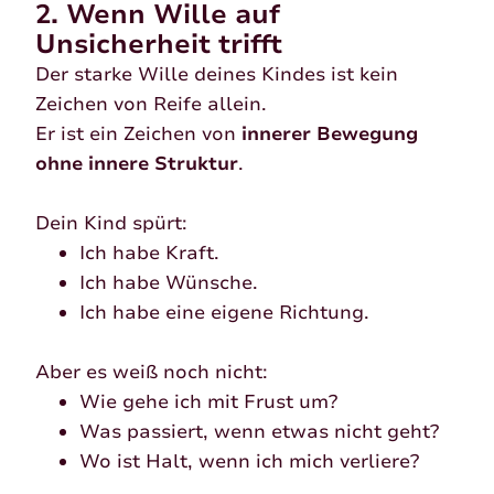
2. Wenn Wille auf
Unsicherheit trifft
Der starke Wille deines Kindes ist kein
Zeichen von Reife allein.
Er ist ein Zeichen von
innerer Bewegung
ohne innere Struktur
.
Dein Kind spürt:
Ich habe Kraft.
Ich habe Wünsche.
Ich habe eine eigene Richtung.
Aber es weiß noch nicht:
Wie gehe ich mit Frust um?
Was passiert, wenn etwas nicht geht?
Wo ist Halt, wenn ich mich verliere?