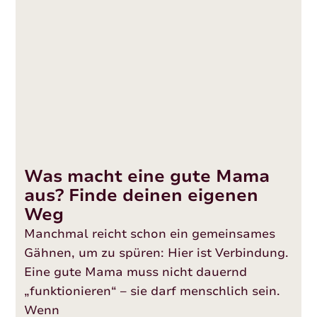
Was macht eine gute Mama
aus? Finde deinen eigenen
Weg
Manchmal reicht schon ein gemeinsames
Gähnen, um zu spüren: Hier ist Verbindung.
Eine gute Mama muss nicht dauernd
„funktionieren“ – sie darf menschlich sein.
Wenn