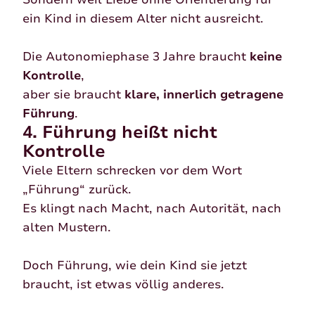
ein Kind in diesem Alter nicht ausreicht.
Die Autonomiephase 3 Jahre braucht
keine
Kontrolle
,
aber sie braucht
klare, innerlich getragene
Führung
.
4. Führung heißt nicht
Kontrolle
Viele Eltern schrecken vor dem Wort
„Führung“ zurück.
Es klingt nach Macht, nach Autorität, nach
alten Mustern.
Doch Führung, wie dein Kind sie jetzt
braucht, ist etwas völlig anderes.