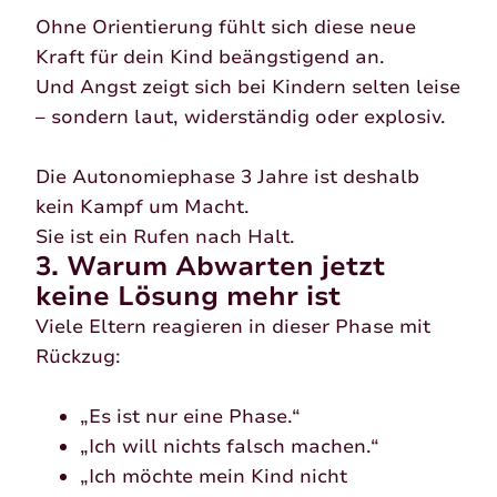
Ohne Orientierung fühlt sich diese neue
Kraft für dein Kind beängstigend an.
Und Angst zeigt sich bei Kindern selten leise
– sondern laut, widerständig oder explosiv.
Die Autonomiephase 3 Jahre ist deshalb
kein Kampf um Macht.
Sie ist ein Rufen nach Halt.
3. Warum Abwarten jetzt
keine Lösung mehr ist
Viele Eltern reagieren in dieser Phase mit
Rückzug:
„Es ist nur eine Phase.“
„Ich will nichts falsch machen.“
„Ich möchte mein Kind nicht