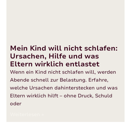
Mein Kind will nicht schlafen:
Ursachen, Hilfe und was
Eltern wirklich entlastet
Wenn ein Kind nicht schlafen will, werden
Abende schnell zur Belastung. Erfahre,
welche Ursachen dahinterstecken und was
Eltern wirklich hilft – ohne Druck, Schuld
oder
Weiterlesen »