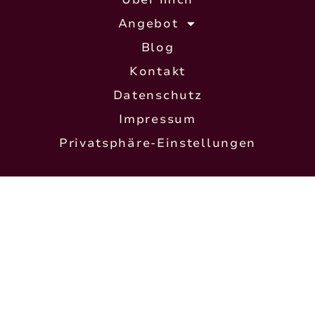
Angebot
Blog
Kontakt
Datenschutz
Impressum
Privatsphäre-Einstellungen