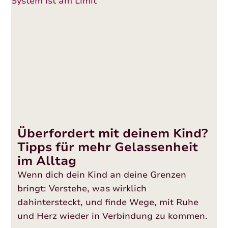
Überfordert mit deinem Kind?
Tipps für mehr Gelassenheit
im Alltag
Wenn dich dein Kind an deine Grenzen
bringt: Verstehe, was wirklich
dahintersteckt, und finde Wege, mit Ruhe
und Herz wieder in Verbindung zu kommen.