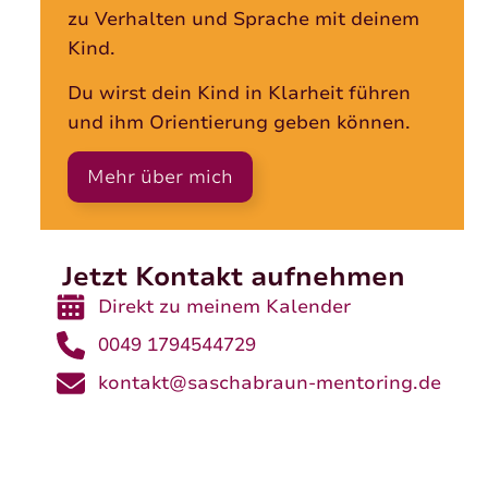
zu Verhalten und Sprache mit deinem
Kind.
Du wirst dein Kind in Klarheit führen
und ihm Orientierung geben können.
Mehr über mich
Jetzt Kontakt aufnehmen
Direkt zu meinem Kalender
0049 1794544729
kontakt@saschabraun-mentoring.de