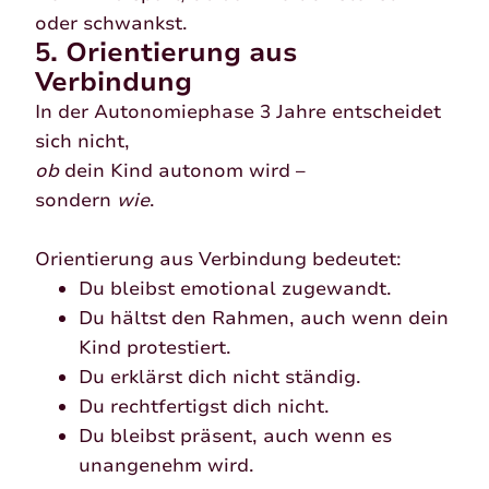
oder schwankst.
5. Orientierung aus
Verbindung
In der Autonomiephase 3 Jahre entscheidet
sich nicht,
ob
dein Kind autonom wird –
sondern
wie
.
Orientierung aus Verbindung bedeutet:
Du bleibst emotional zugewandt.
Du hältst den Rahmen, auch wenn dein
Kind protestiert.
Du erklärst dich nicht ständig.
Du rechtfertigst dich nicht.
Du bleibst präsent, auch wenn es
unangenehm wird.