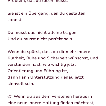
Problem, das du lösen musst.
Sie ist ein Übergang, den du gestalten
kannst.
Du musst das nicht alleine tragen.
Und du musst nicht perfekt sein.
Wenn du spürst, dass du dir mehr innere
Klarheit, Ruhe und Sicherheit wünschst, und
verstanden hast, wie wichtig jetzt
Orientierung und Führung ist,
dann kann Unterstützung genau jetzt
sinnvoll sein.
👉 Wenn du aus dem Verstehen heraus in
eine neue innere Haltung finden möchtest,