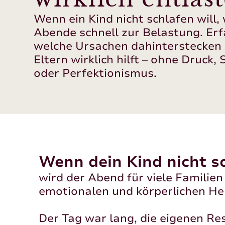
Wenn ein Kind nicht schlafen will,
Abende schnell zur Belastung. Erf
welche Ursachen dahinterstecken
Eltern wirklich hilft – ohne Druck,
oder Perfektionismus.
Wenn dein Kind nicht sc
wird der Abend für viele Familien
emotionalen und körperlichen He
Der Tag war lang, die eigenen Re