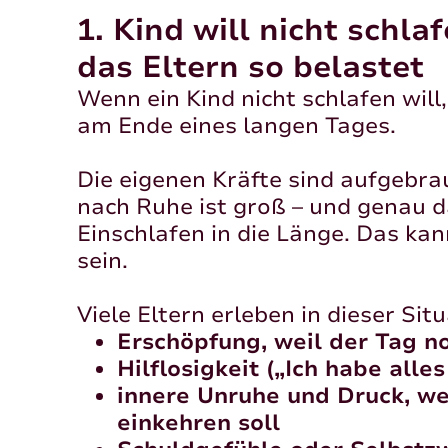
1. Kind will nicht schl
das Eltern so belastet
Wenn ein Kind nicht schlafen will, 
am Ende eines langen Tages.
Die eigenen Kräfte sind aufgebr
nach Ruhe ist groß – und genau d
Einschlafen in die Länge. Das ka
sein.
Viele Eltern erleben in dieser Situ
Erschöpfung, weil der Tag n
Hilflosigkeit („Ich habe alles
innere Unruhe und Druck, we
einkehren soll