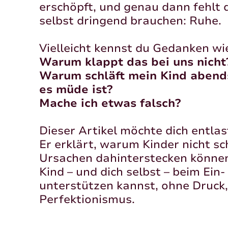
erschöpft, und genau dann fehlt 
selbst dringend brauchen: Ruhe.
Vielleicht kennst du Gedanken wi
Warum klappt das bei uns nicht
Warum schläft mein Kind abends
es müde ist?
Mache ich etwas falsch?
Dieser Artikel möchte dich entlas
Er erklärt, warum Kinder nicht sc
Ursachen dahinterstecken können
Kind – und dich selbst – beim Ein
unterstützen kannst, ohne Druck
Perfektionismus.