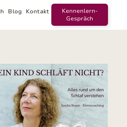
Kennenlern-
ch
Blog
Kontakt
Gespräch