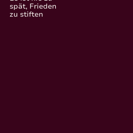
spät, Frieden
zu stiften